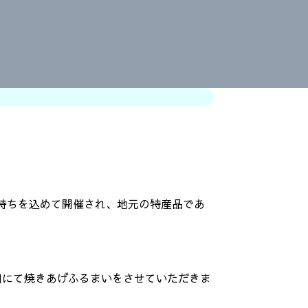
持ちを込めて開催され、地元の特産品であ
口にて焼きあげふるまいをさせていただきま