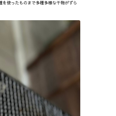
種を使ったものまで多種多様な干物がずら