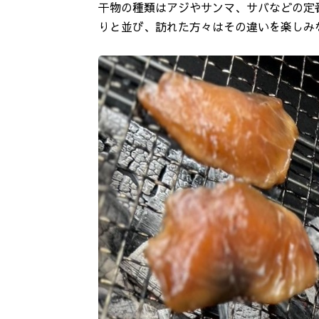
干物の種類はアジやサンマ、サバなどの定
りと並び、訪れた方々はその違いを楽しみ