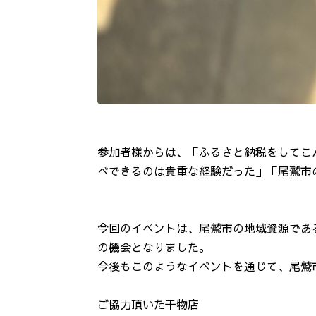
参加者様からは、「ふるさと納税をしてこ
べできるのは貴重な経験だった」「尾鷲市
今回のイベントは、尾鷲市の地域資源であ
の機会となりました。
今後もこのようなイベントを通じて、尾鷲
ご協力頂いた干物店