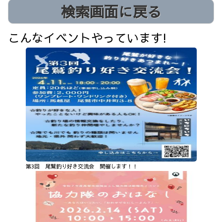
検索画面に戻る
こんなイベントやっています!
第3回 尾鷲釣り好き交流会 開催します！！