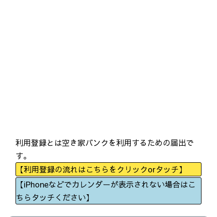
利用登録とは空き家バンクを利用するための届出で
す。
【利用登録の流れはこちらをクリックorタッチ】
【iPhoneなどでカレンダーが表示されない場合はこ
ちらタッチください】