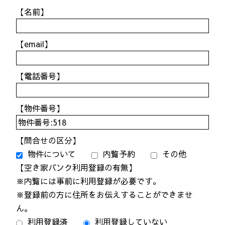
【名前】
【email】
【電話番号】
【物件番号】
【問合せの区分】
物件について
内覧予約
その他
【空き家バンク利用登録の有無】
※内覧には事前に利用登録が必要です。
※登録前の方に住所をお伝えすることができませ
ん。
利用登録済
利用登録していない