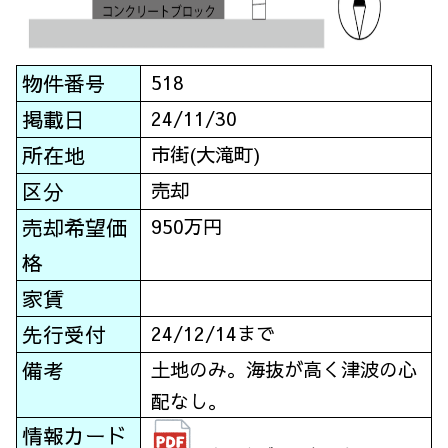
物件番号
518
掲載日
24/11/30
所在地
市街(大滝町)
区分
売却
売却希望価
950万円
格
家賃
先行受付
24/12/14まで
備考
土地のみ。海抜が高く津波の心
配なし。
情報カード