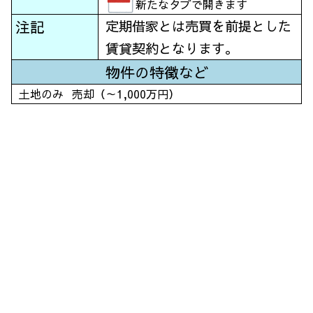
新たなタブで開きます
注記
定期借家とは売買を前提とした
賃貸契約となります。
物件の特徴など
土地のみ
売却（～1,000万円）