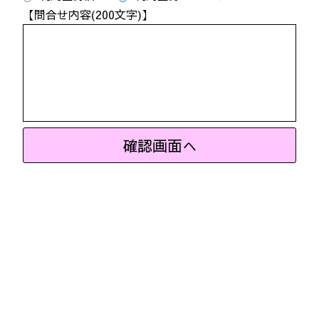
【問合せ内容(200文字)】