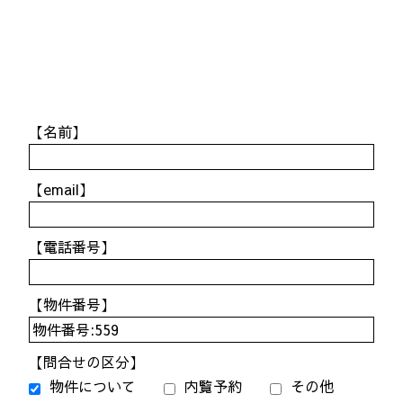
【名前】
【email】
【電話番号】
【物件番号】
【問合せの区分】
物件について
内覧予約
その他