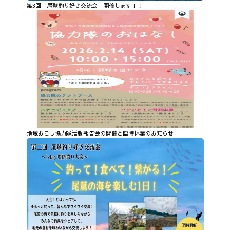
第3回 尾鷲釣り好き交流会 開催します！！
地域おこし協力隊活動報告会の開催と臨時休業のお知らせ