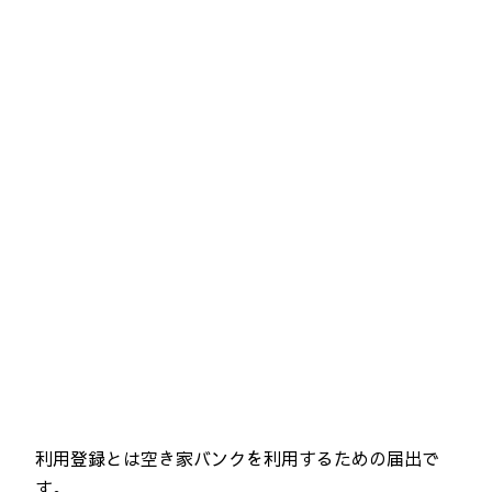
利用登録とは空き家バンクを利用するための届出で
す。