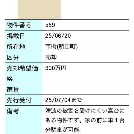
物件番号
559
掲載日
25/06/20
所在地
市街(新田町)
区分
売却
売却希望価
300万円
格
家賃
先行受付
25/07/04まで
備考
津波の被害を受けにくい高台に
ある物件です。家の前に車１台
分駐車が可能。