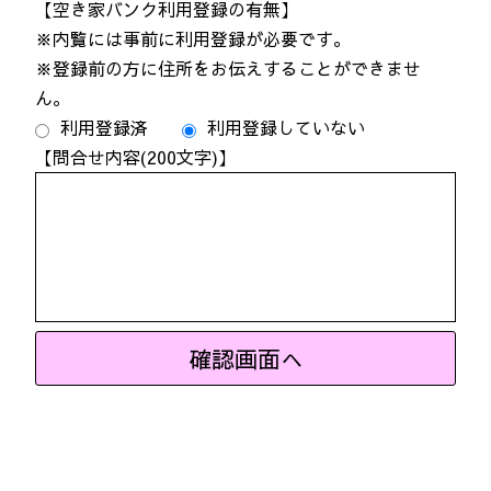
【空き家バンク利用登録の有無】
※内覧には事前に利用登録が必要です。
※登録前の方に住所をお伝えすることができませ
ん。
利用登録済
利用登録していない
【問合せ内容(200文字)】