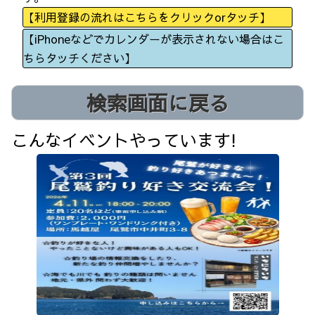
【利用登録の流れはこちらをクリックorタッチ】
【iPhoneなどでカレンダーが表示されない場合はこ
ちらタッチください】
検索画面に戻る
こんなイベントやっています!